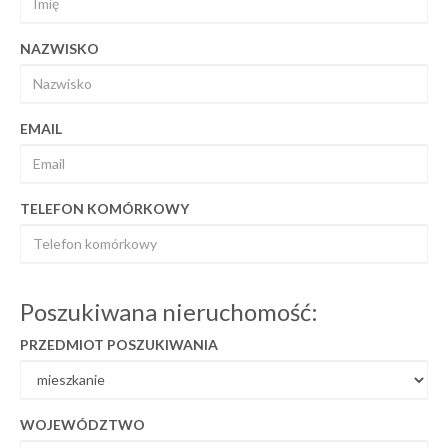
NAZWISKO
EMAIL
TELEFON KOMÓRKOWY
Poszukiwana nieruchomość:
PRZEDMIOT POSZUKIWANIA
WOJEWÓDZTWO