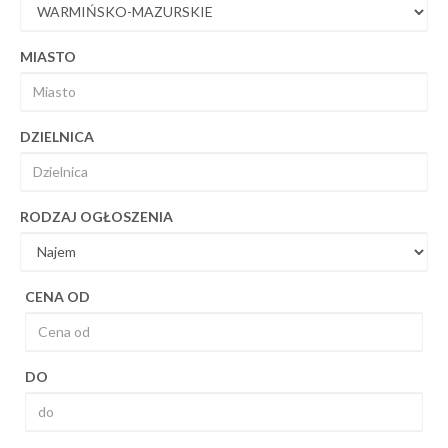
MIASTO
DZIELNICA
RODZAJ OGŁOSZENIA
CENA OD
DO